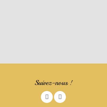
Suivez-nous !