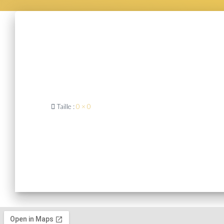
Taille :
0 × 0