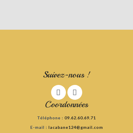
Suivez-nous !
Coordonnées
Téléphone :
09.62.60.69.71
E-mail :
lacabane124@gmail.com