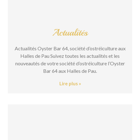
Actualités
Actualités Oyster Bar 64, société d’ostréiculture aux
Halles de Pau Suivez toutes les actualités et les
nouveautés de votre société d’ostréiculture l’Oyster
Bar 64 aux Halles de Pau.
Lire plus »