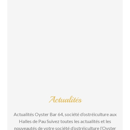
Actualités
Actualités Oyster Bar 64, société d’ostréiculture aux
Halles de Pau Suivez toutes les actualités et les
nouveautés de votre société d’ostréiculture l’Oyster