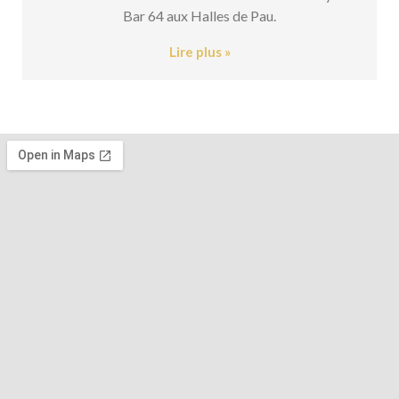
Bar 64 aux Halles de Pau.
Lire plus »