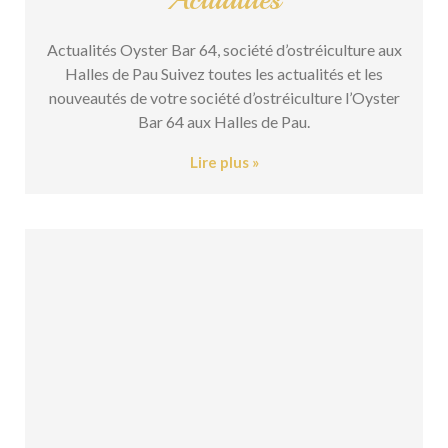
Actualités Oyster Bar 64, société d’ostréiculture aux
Halles de Pau Suivez toutes les actualités et les
nouveautés de votre société d’ostréiculture l’Oyster
Bar 64 aux Halles de Pau.
Lire plus »