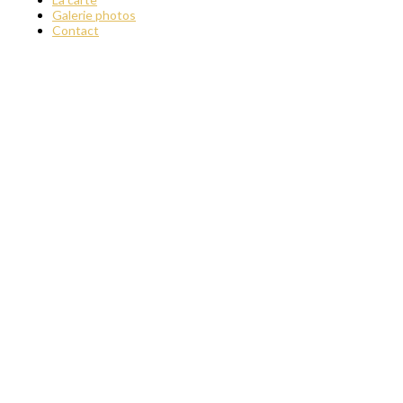
Galerie photos
Contact