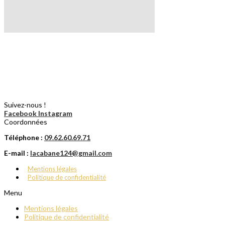
Suivez-nous !
Facebook
Instagram
Coordonnées
Téléphone :
09.62.60.69.71
E-mail :
lacabane124@gmail.com
Mentions légales
Politique de confidentialité
Menu
Mentions légales
Politique de confidentialité